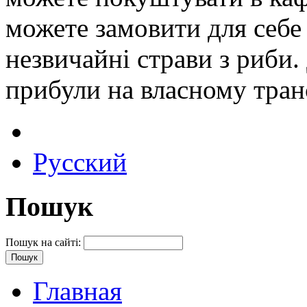
можете замовити для себе 
незвичайні страви з риби. 
прибули на власному тран
Русский
Пошук
Пошук на сайті:
Главная