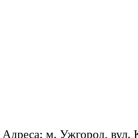
Адреса: м. Ужгород, вул.