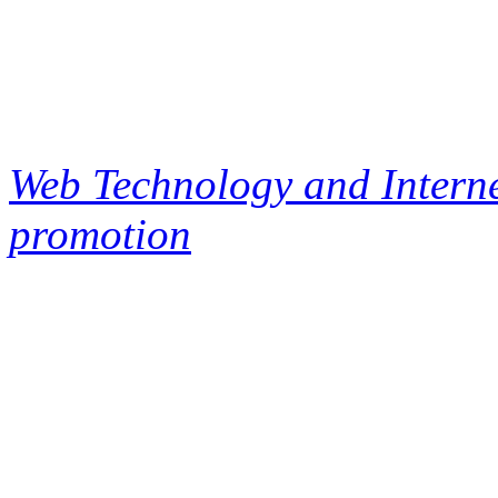
Web Technology and Interne
promotion