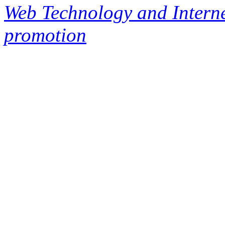
Web Technology and Interne
promotion