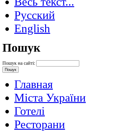
Весь текст...
Русский
English
Пошук
Пошук на сайті:
Главная
Міста України
Готелі
Ресторани