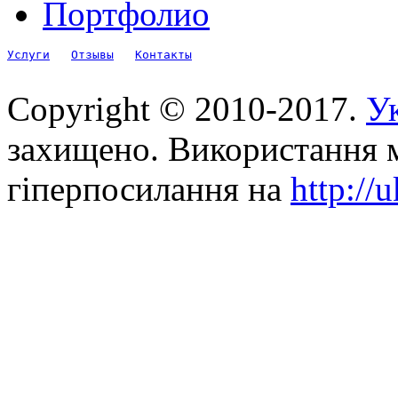
Портфолио
Услуги
Отзывы
Контакты
Copyright © 2010-2017.
Ук
захищено. Використання м
гіперпосилання на
http://