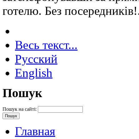
готелю. Без посередників!
Весь текст...
Русский
English
Пошук
Пошук на сайті:
Главная