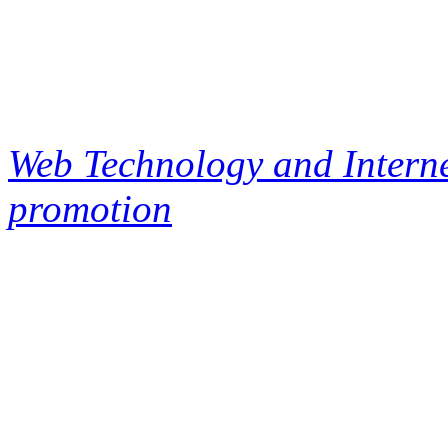
Web Technology and Interne
promotion