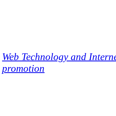
Web Technology and Interne
promotion