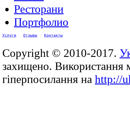
Ресторани
Портфолио
Услуги
Отзывы
Контакты
Copyright © 2010-2017.
Ук
захищено. Використання м
гіперпосилання на
http://