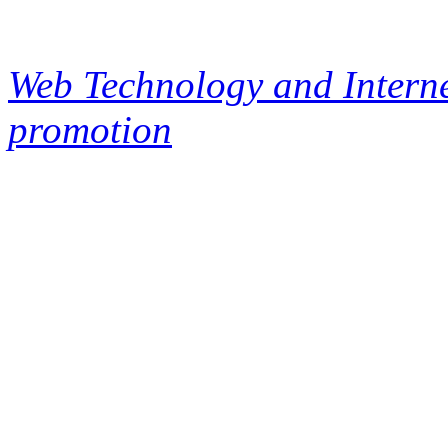
Web Technology and Interne
promotion