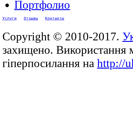
Портфолио
Услуги
Отзывы
Контакты
Copyright © 2010-2017.
Ук
захищено. Використання м
гіперпосилання на
http://