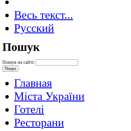
Весь текст...
Русский
Пошук
Пошук на сайті:
Главная
Міста України
Готелі
Ресторани