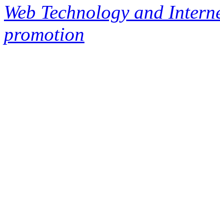
Web Technology and Interne
promotion