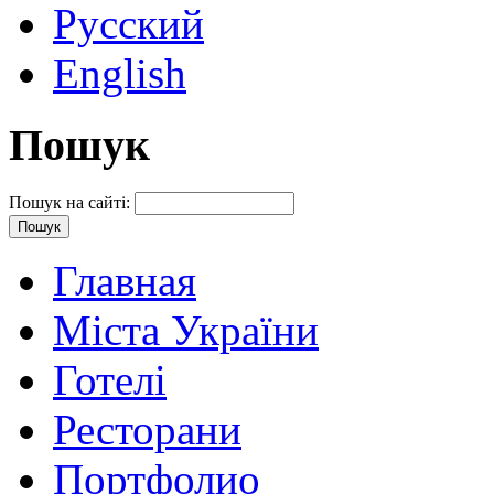
Русский
English
Пошук
Пошук на сайті:
Главная
Міста України
Готелі
Ресторани
Портфолио