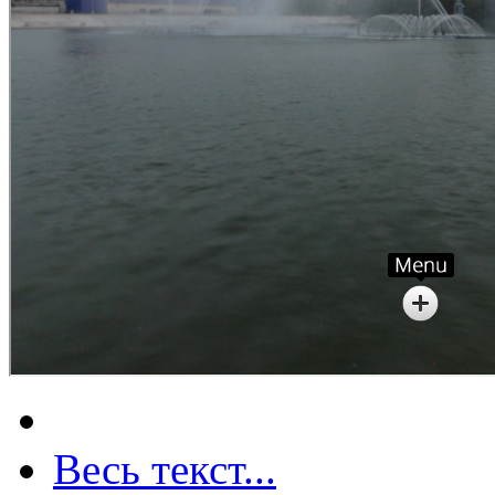
Весь текст...