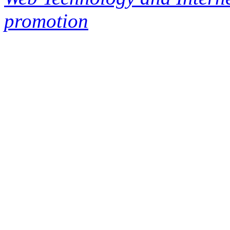
promotion