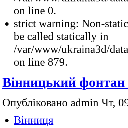
on line 0.
strict warning: Non-stati
be called statically in
/var/www/ukraina3d/data
on line 879.
Вінницький фонтан
Опубліковано admin Чт, 09
Вінниця