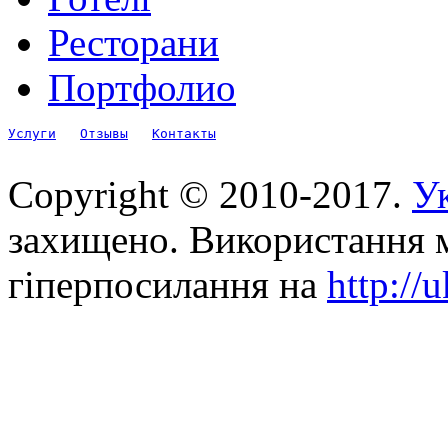
Ресторани
Портфолио
Услуги
Отзывы
Контакты
Copyright © 2010-2017.
Ук
захищено. Використання м
гіперпосилання на
http://