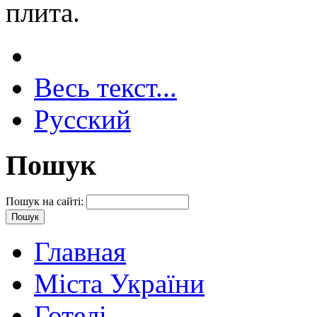
плита.
Весь текст...
Русский
Пошук
Пошук на сайті:
Главная
Міста України
Готелі