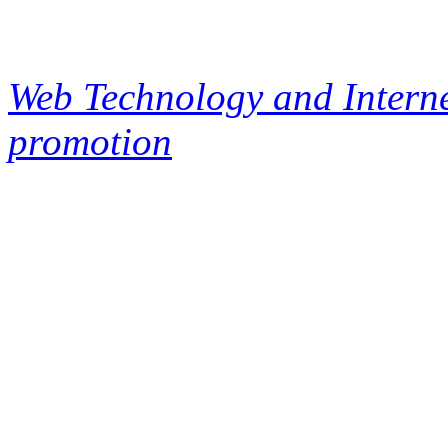
Web Technology and Interne
promotion