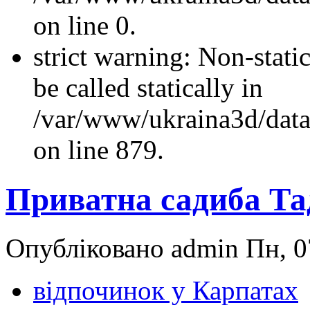
on line 0.
strict warning: Non-stati
be called statically in
/var/www/ukraina3d/data
on line 879.
Приватна садиба Та
Опубліковано admin Пн, 0
відпочинок у Карпатах