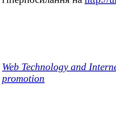
Web Technology and Interne
promotion