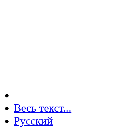
Весь текст...
Русский