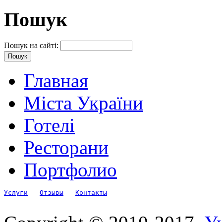
Пошук
Пошук на сайті:
Главная
Міста України
Готелі
Ресторани
Портфолио
Услуги
Отзывы
Контакты