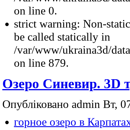
on line 0.
strict warning: Non-stati
be called statically in
/var/www/ukraina3d/data
on line 879.
Озеро Синевир. 3D 
Опубліковано admin Вт, 07
горное озеро в Карпата