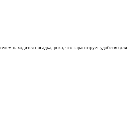
лем находится посадка, река, что гарантирует удобство для