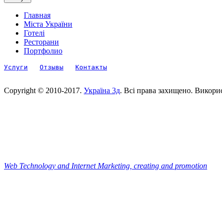
Главная
Міста України
Готелі
Ресторани
Портфолио
Услуги
Отзывы
Контакты
Copyright © 2010-2017.
Україна 3д
. Всі права захищено. Викори
Web Technology and Internet Marketing, сreating and promotion