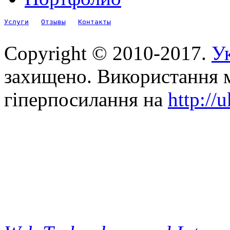
Услуги
Отзывы
Контакты
Copyright © 2010-2017.
Ук
захищено. Використання м
гіперпосилання на
http://