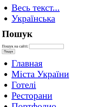
Весь текст...
Українська
Пошук
Пошук на сайті:
Главная
Міста України
Готелі
Ресторани
Портфолио