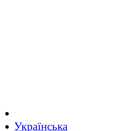
Українська