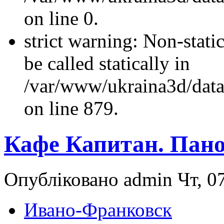
on line 0.
strict warning: Non-stati
be called statically in
/var/www/ukraina3d/data
on line 879.
Кафе Капитан. Пан
Опубліковано admin Чт, 07
Ивано-Франковск