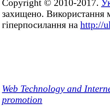
Copyright © 2010-2017.
Ук
захищено. Використання м
гіперпосилання на
http://
Web Technology and Interne
promotion