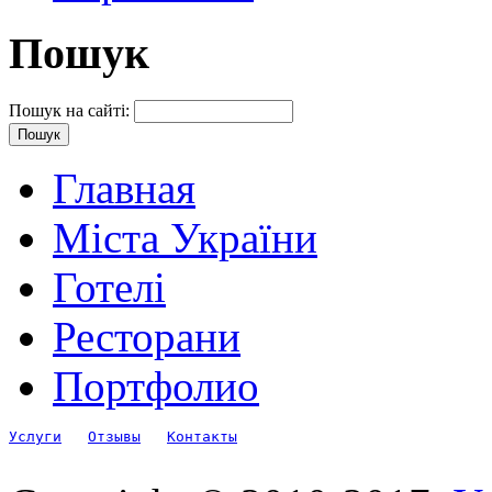
Пошук
Пошук на сайті:
Главная
Міста України
Готелі
Ресторани
Портфолио
Услуги
Отзывы
Контакты