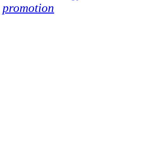
promotion