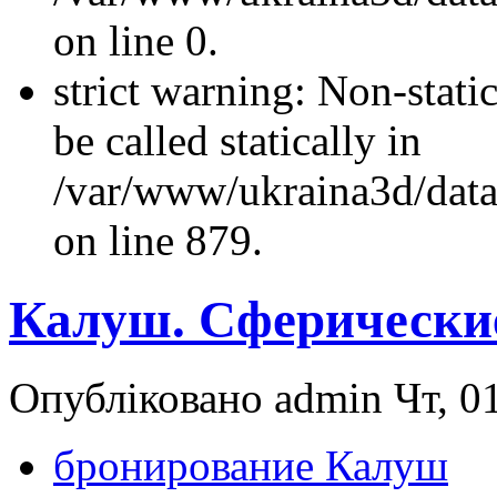
on line 0.
strict warning: Non-stati
be called statically in
/var/www/ukraina3d/data
on line 879.
Калуш. Сферически
Опубліковано admin Чт, 01
бронирование Калуш