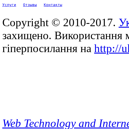
Услуги
Отзывы
Контакты
Copyright © 2010-2017.
Ук
захищено. Використання м
гіперпосилання на
http://
Web Technology and Interne