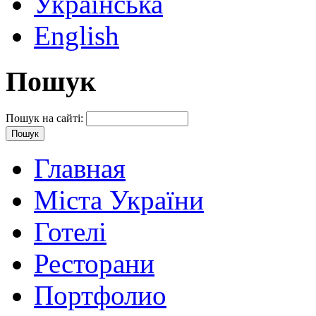
Українська
English
Пошук
Пошук на сайті:
Главная
Міста України
Готелі
Ресторани
Портфолио