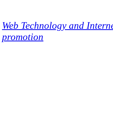
Web Technology and Interne
promotion