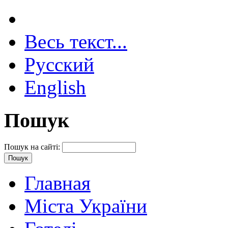
Весь текст...
Русский
English
Пошук
Пошук на сайті:
Главная
Міста України