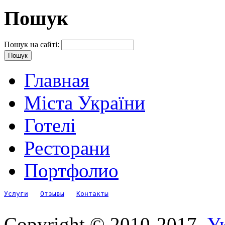
Пошук
Пошук на сайті:
Главная
Міста України
Готелі
Ресторани
Портфолио
Услуги
Отзывы
Контакты
Copyright © 2010-2017.
Ук