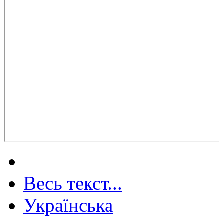
Весь текст...
Українська