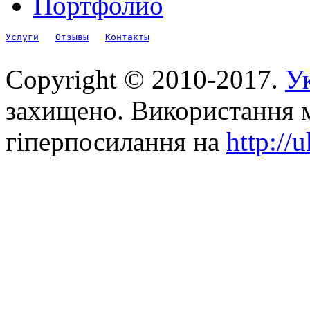
Портфолио
Услуги
Отзывы
Контакты
Copyright © 2010-2017.
Ук
захищено. Використання м
гіперпосилання на
http://