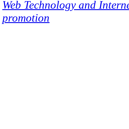
Web Technology and Interne
promotion