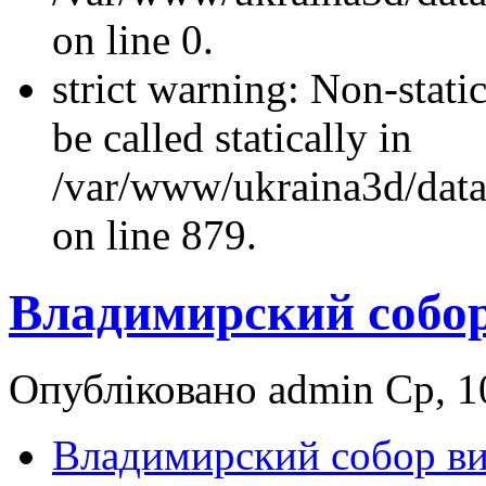
on line 0.
strict warning: Non-stati
be called statically in
/var/www/ukraina3d/data
on line 879.
Владимирский собор
Опубліковано admin Ср, 10
Владимирский собор ви