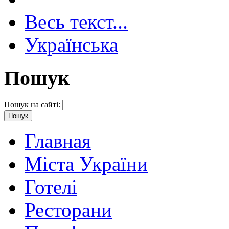
Весь текст...
Українська
Пошук
Пошук на сайті:
Главная
Міста України
Готелі
Ресторани