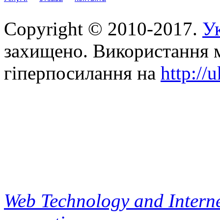
Copyright © 2010-2017.
Ук
захищено. Використання м
гіперпосилання на
http://
Web Technology and Interne