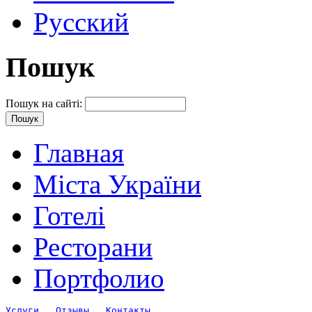
Русский
Пошук
Пошук на сайті:
Главная
Міста України
Готелі
Ресторани
Портфолио
Услуги
Отзывы
Контакты