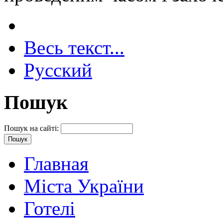
Весь текст...
Русский
Пошук
Пошук на сайті:
Главная
Міста України
Готелі