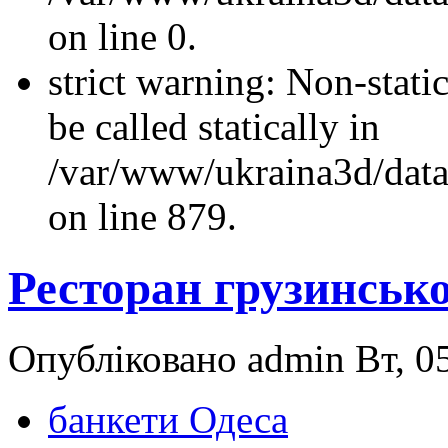
on line 0.
strict warning: Non-stati
be called statically in
/var/www/ukraina3d/data
on line 879.
Ресторан грузинсько
Опубліковано admin Вт, 05
банкети Одеса