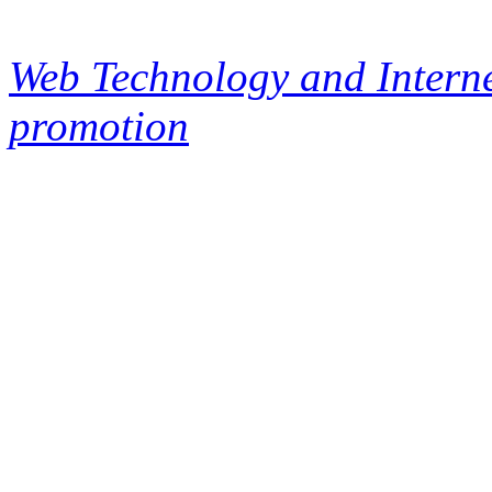
Web Technology and Interne
promotion