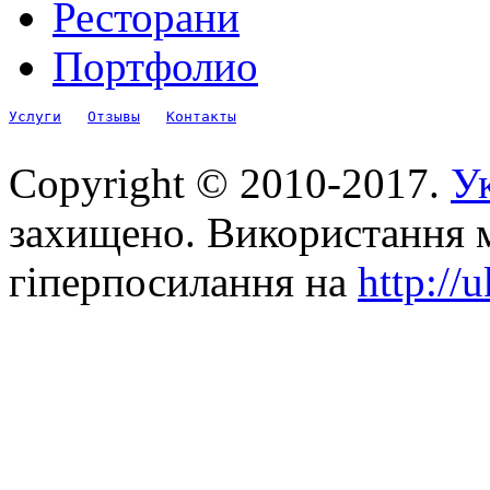
Ресторани
Портфолио
Услуги
Отзывы
Контакты
Copyright © 2010-2017.
Ук
захищено. Використання м
гіперпосилання на
http://