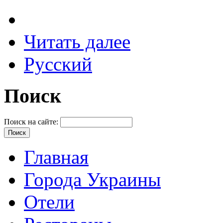
Читать далее
Русский
Поиск
Поиск на сайте:
Главная
Города Украины
Отели