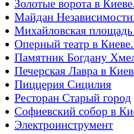
Золотые ворота в Киеве
Майдан Независимости
Михайловская площадь
Оперный театр в Киеве
Памятник Богдану Хме
Печерская Лавра в Киеве
Пиццерия Сицилия
Ресторан Старый город
Софиевский собор в Ки
Электроинструмент