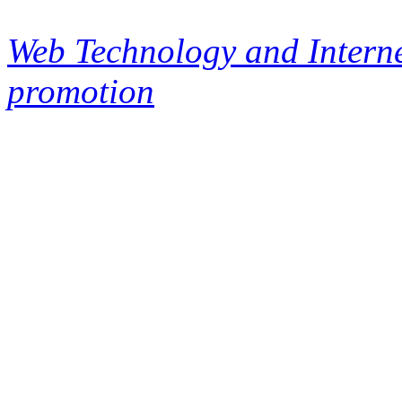
Web Technology and Interne
promotion