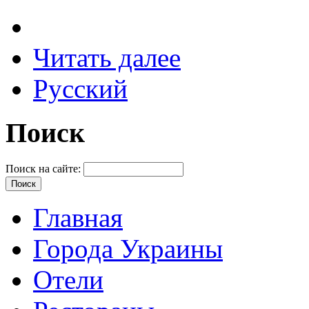
Читать далее
Русский
Поиск
Поиск на сайте:
Главная
Города Украины
Отели