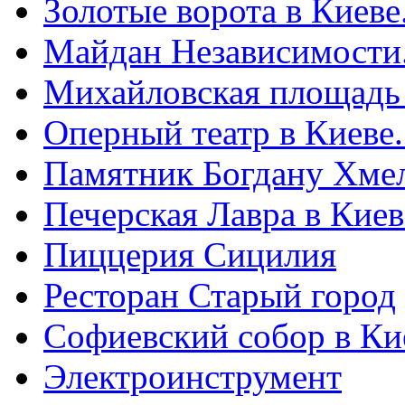
Золотые ворота в Киеве
Майдан Независимости
Михайловская площадь
Оперный театр в Киеве
Памятник Богдану Хме
Печерская Лавра в Киеве
Пиццерия Сицилия
Ресторан Старый город
Софиевский собор в Ки
Электроинструмент