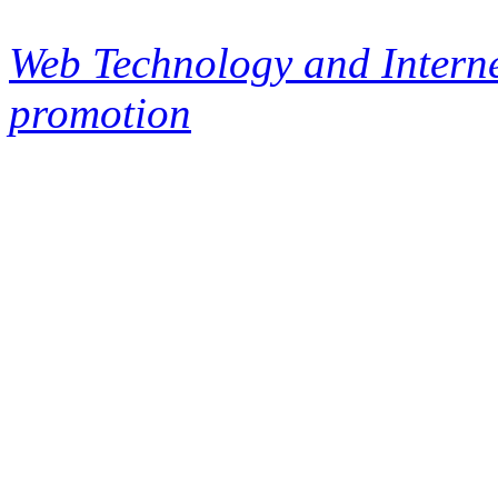
Web Technology and Interne
promotion