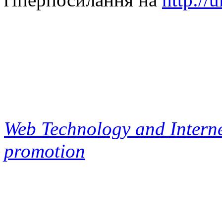
Web Technology and Interne
promotion