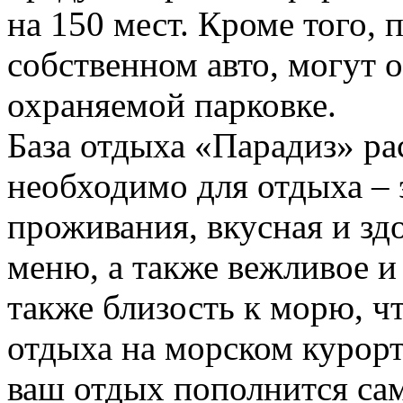
на 150 мест. Кроме того,
собственном авто, могут о
охраняемой парковке.
База отдыха «Парадиз» рас
необходимо для отдыха – 
проживания, вкусная и з
меню, а также вежливое и
также близость к морю, ч
отдыха на морском курорте
ваш отдых пополнится са