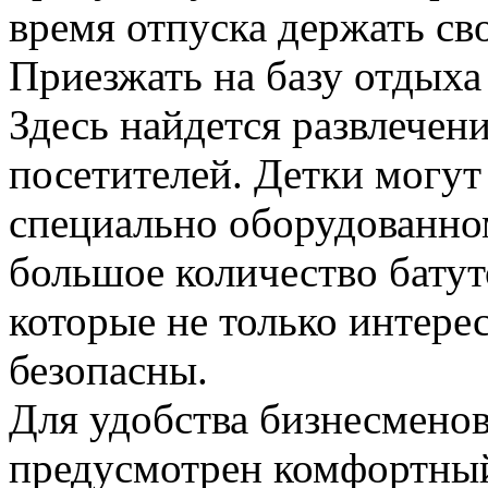
время отпуска держать сво
Приезжать на базу отдыха
Здесь найдется развлечен
посетителей. Детки могут 
специально оборудованном
большое количество батуто
которые не только интер
безопасны.
Для удобства бизнесменов
предусмотрен комфортный