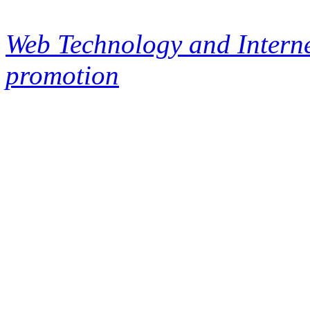
Web Technology and Interne
promotion