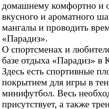
домашнему комфортно и о
вкусного и ароматного ш
мангалы и проводить врем
«Парадиз».
О спортсменах и любителе
базе отдыха «Парадиз» в 
Здесь есть спортивные п
покрытием для игры в тен
минифутбол. Весь необхо
присутствует, а также тре