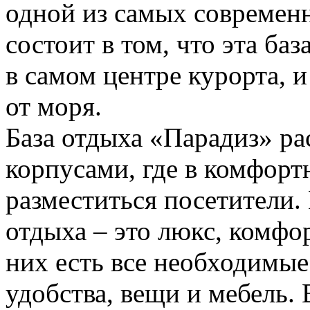
одной из самых современ
состоит в том, что эта ба
в самом центре курорта, и
от моря.
База отдыха «Парадиз» р
корпусами, где в комфорт
разместиться посетители.
отдыха – это люкс, комфор
них есть все необходимые
удобства, вещи и мебель. 