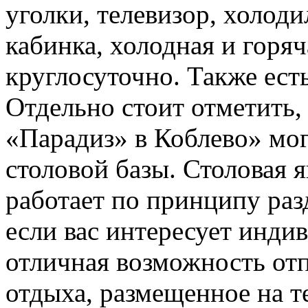
уголки, телевизор, холоди
кабинка, холодная и горя
круглосуточно. Также ест
Отдельно стоит отметить,
«Парадиз» в Коблево» мог
столовой базы. Столовая 
работает по принципу раз
если вас интересует индив
отличная возможность отп
отдыха, размещенное на те