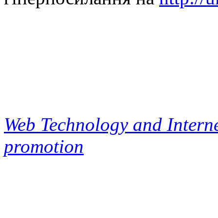
Web Technology and Interne
promotion