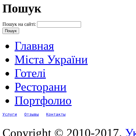
Пошук
Пошук на сайті:
Главная
Міста України
Готелі
Ресторани
Портфолио
Услуги
Отзывы
Контакты
Copyright © 2010-2017.
Ук