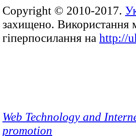
Copyright © 2010-2017.
Ук
захищено. Використання м
гіперпосилання на
http://
Web Technology and Interne
promotion