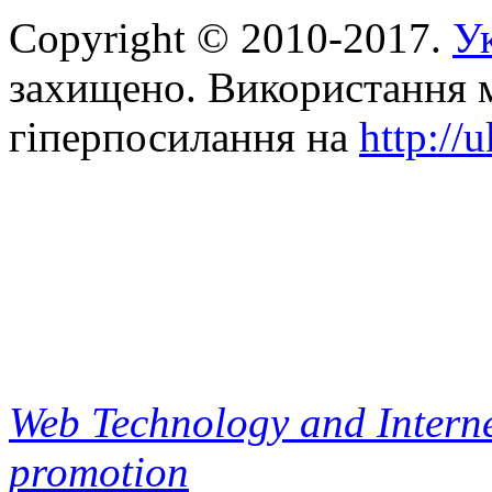
Copyright © 2010-2017.
Ук
захищено. Використання м
гіперпосилання на
http://
Web Technology and Interne
promotion