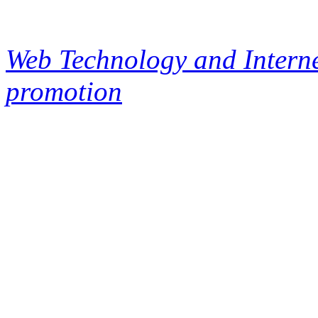
Web Technology and Interne
promotion