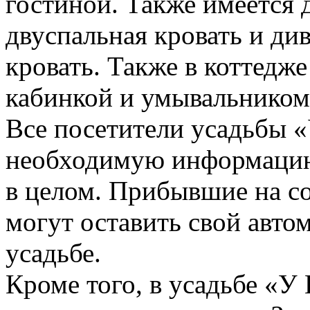
гостиной. Также имеется 
двуспальная кровать и див
кровать. Также в коттедже
кабинкой и умывальником.
Все посетители усадьбы 
необходимую информацию 
в целом. Прибывшие на с
могут оставить свой авто
усадьбе.
Кроме того, в усадьбе «У