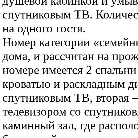
душевой кабинкой и умыва
спутниковым ТВ. Количест
на одного гостя.
Номер категории «семейн
дома, и рассчитан на прож
номере имеется 2 спальни
кроватью и раскладным ди
спутниковым ТВ, вторая –
телевизором со спутников
каминный зал, где распол