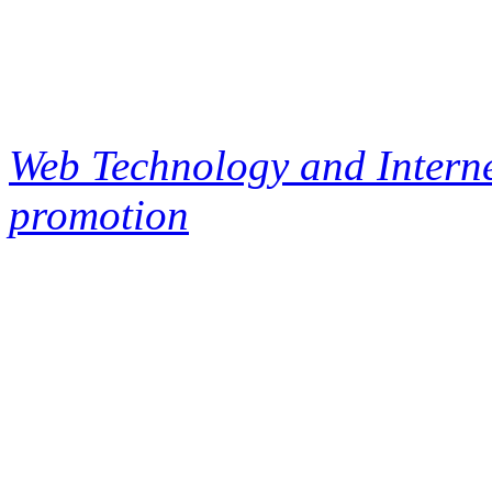
Web Technology and Interne
promotion