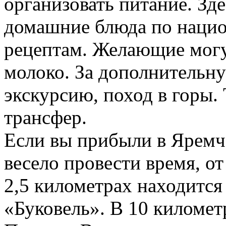
организовать питание. Зд
домашние блюда по наци
рецептам. Желающие могут
молоко. За дополнительну
экскурсию, поход в горы.
трансфер.
Если вы прибыли в Яремче
весело провести время, о
2,5 километрах находитс
«Буковель». В 10 километ