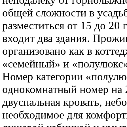
общей сложности в усадь
разместиться от 15 до 20 
входит два здания. Прожи
организовано как в коттед
«семейный» и «полулюкс
Номер категории «полулю
однокомнатный номер на 2
двуспальная кровать, небо
необходимое для комфортн