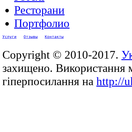
Ресторани
Портфолио
Услуги
Отзывы
Контакты
Copyright © 2010-2017.
Ук
захищено. Використання м
гіперпосилання на
http://