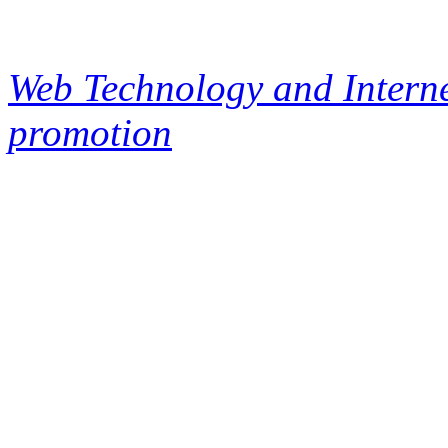
Web Technology and Interne
promotion