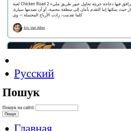
Русский
Пошук
Пошук на сайті:
Главная