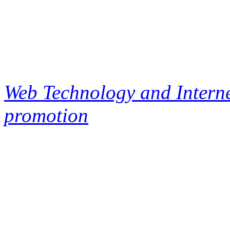
Web Technology and Interne
promotion