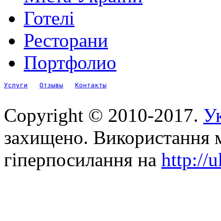
Готелі
Ресторани
Портфолио
Услуги
Отзывы
Контакты
Copyright © 2010-2017.
Ук
захищено. Використання м
гіперпосилання на
http://