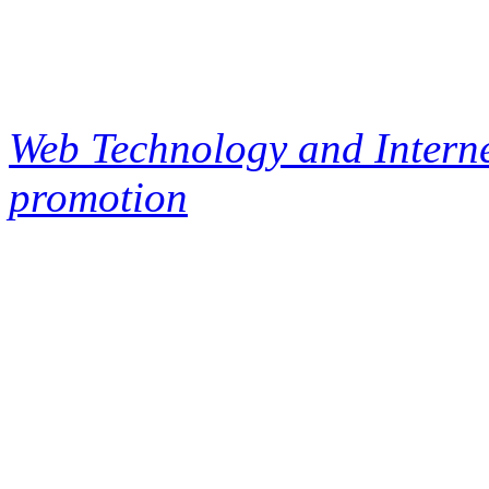
Web Technology and Interne
promotion