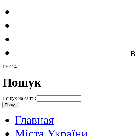
в
150114 1
Пошук
Пошук на сайті:
Главная
Міста України