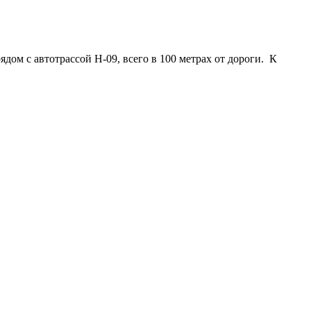
дом с автотрассой Н-09, всего в 100 метрах от дороги. К