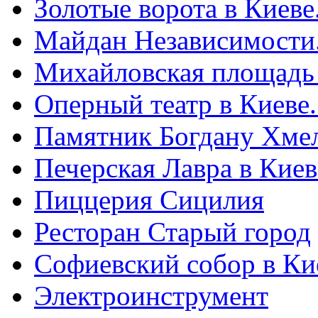
Золотые ворота в Киеве
Майдан Независимости
Михайловская площадь
Оперный театр в Киеве
Памятник Богдану Хме
Печерская Лавра в Киеве
Пиццерия Сицилия
Ресторан Старый город
Софиевский собор в Ки
Электроинструмент