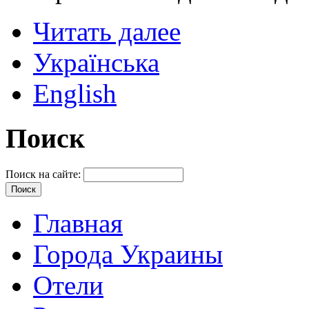
Читать далее
Українська
English
Поиск
Поиск на сайте:
Главная
Города Украины
Отели