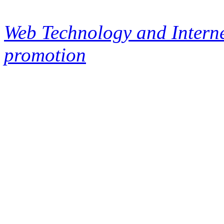
Web Technology and Interne
promotion