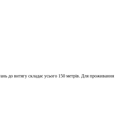
тань до витягу складає усього 150 метрів. Для проживання