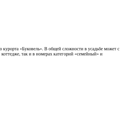
о курорта «Буковель». В общей сложности в усадьбе может с
 коттедже, так и в номерах категорий «семейный» и