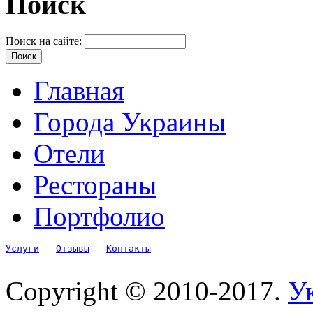
Поиск
Поиск на сайте:
Главная
Города Украины
Отели
Рестораны
Портфолио
Услуги
Отзывы
Контакты
Copyright © 2010-2017.
Ук