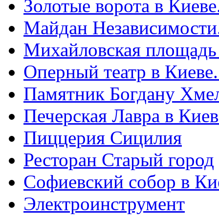
Золотые ворота в Киеве
Майдан Независимости
Михайловская площадь
Оперный театр в Киеве
Памятник Богдану Хме
Печерская Лавра в Киеве
Пиццерия Сицилия
Ресторан Старый город
Софиевский собор в Ки
Электроинструмент