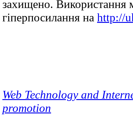
захищено. Використання м
гіперпосилання на
http://
Web Technology and Interne
promotion