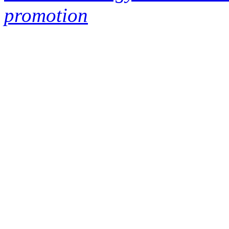
promotion