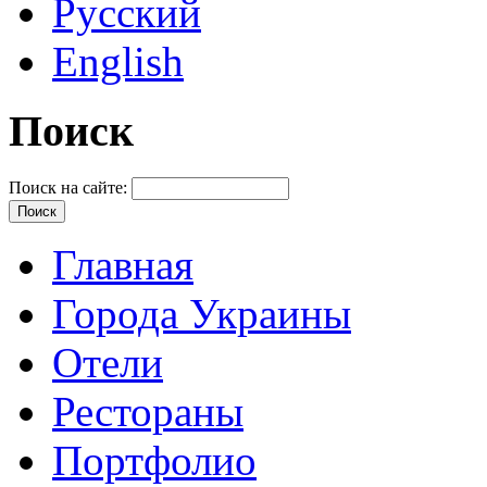
Русский
English
Поиск
Поиск на сайте:
Главная
Города Украины
Отели
Рестораны
Портфолио