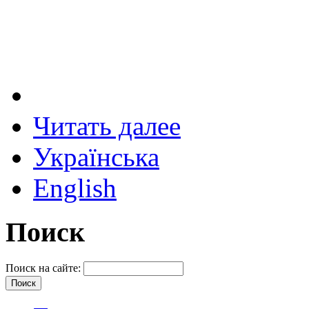
Читать далее
Українська
English
Поиск
Поиск на сайте: