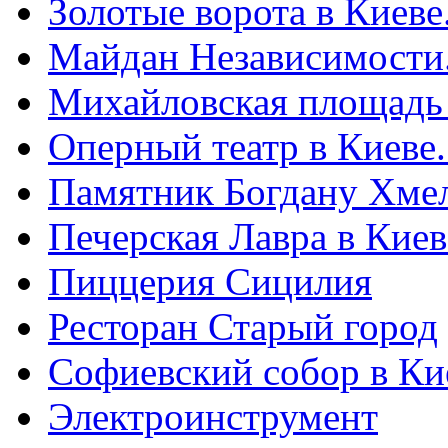
Золотые ворота в Киеве
Майдан Независимости
Михайловская площадь
Оперный театр в Киеве
Памятник Богдану Хме
Печерская Лавра в Киеве
Пиццерия Сицилия
Ресторан Старый город
Софиевский собор в Ки
Электроинструмент