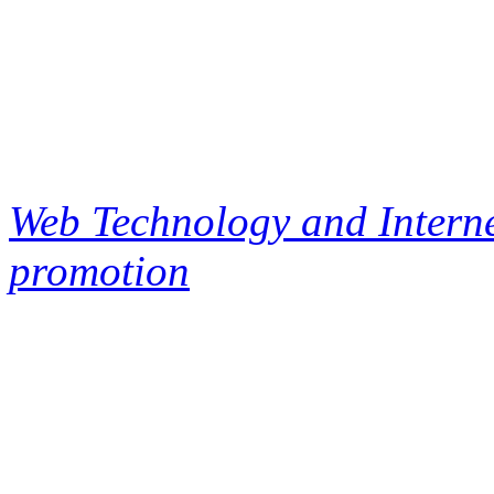
Web Technology and Interne
promotion