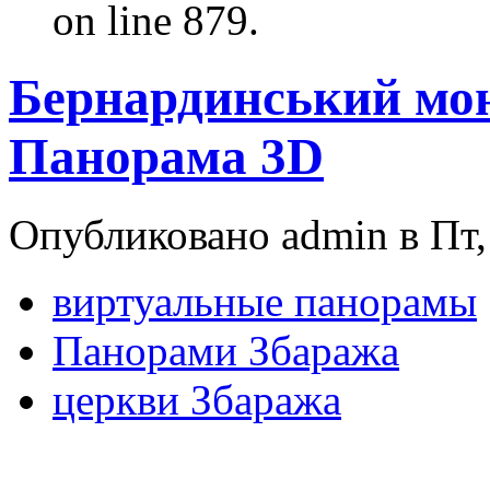
on line 879.
Бернардинський мон
Панорама 3D
Опубликовано admin в Пт, 
виртуальные панорамы
Панорами Збаража
церкви Збаража