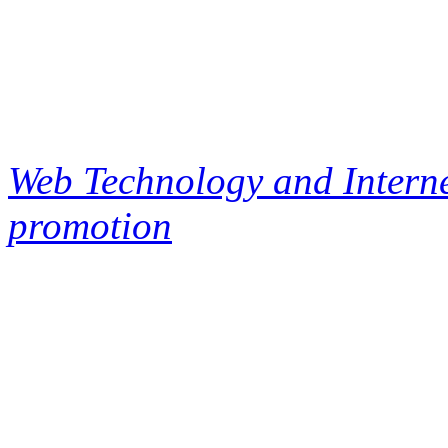
Web Technology and Interne
promotion