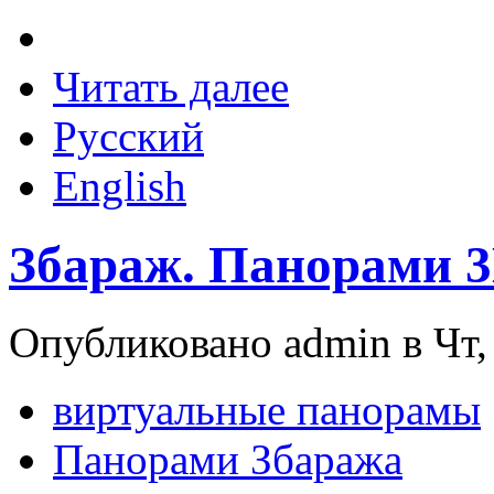
Читать далее
Русский
English
Збараж. Панорами 
Опубликовано admin в Чт, 
виртуальные панорамы
Панорами Збаража