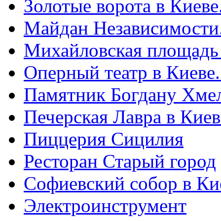
Золотые ворота в Киеве
Майдан Независимости
Михайловская площадь
Оперный театр в Киеве
Памятник Богдану Хме
Печерская Лавра в Киеве
Пиццерия Сицилия
Ресторан Старый город
Софиевский собор в Ки
Электроинструмент