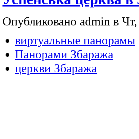
Опубликовано admin в Чт, 
виртуальные панорамы
Панорами Збаража
церкви Збаража