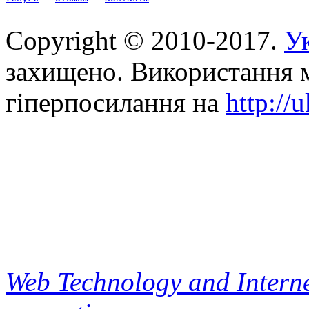
Copyright © 2010-2017.
Ук
захищено. Використання м
гіперпосилання на
http://
Web Technology and Interne