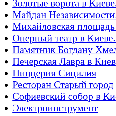
Золотые ворота в Киеве
Майдан Независимости
Михайловская площадь
Оперный театр в Киеве
Памятник Богдану Хме
Печерская Лавра в Киеве
Пиццерия Сицилия
Ресторан Старый город
Софиевский собор в Ки
Электроинструмент