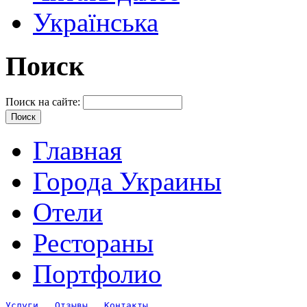
Українська
Поиск
Поиск на сайте:
Главная
Города Украины
Отели
Рестораны
Портфолио
Услуги
Отзывы
Контакты