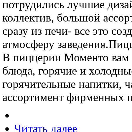
потрудились лучшие диза
коллектив, большой ассор
сразу из печи- все это с
атмосферу заведения.Пицц
В пиццерии Моменто вам 
блюда, горячие и холодны
горячительные напитки, ч
ассортимент фирменных 
Читать далее