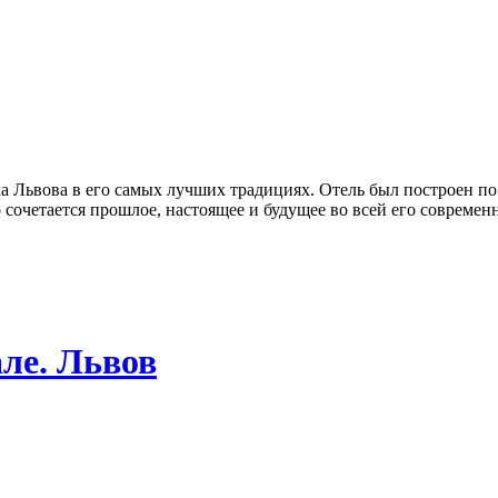
 Львова в его самых лучших традициях. Отель был построен по
 сочетается прошлое, настоящее и будущее во всей его современ
ле. Львов