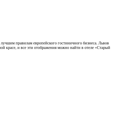
 лучшим правилам европейского гостиничного бизнеса. Львов
ной красе, и все эти отображения можно найти в отеле «Старый