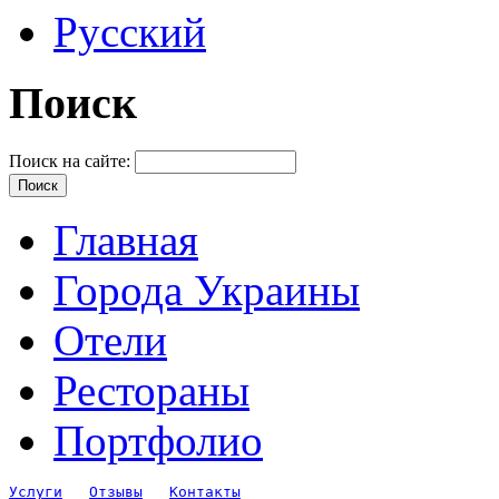
Русский
Поиск
Поиск на сайте:
Главная
Города Украины
Отели
Рестораны
Портфолио
Услуги
Отзывы
Контакты