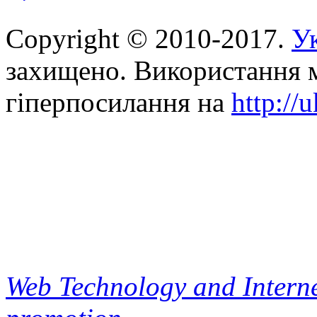
Copyright © 2010-2017.
Ук
захищено. Використання м
гіперпосилання на
http://
Web Technology and Interne