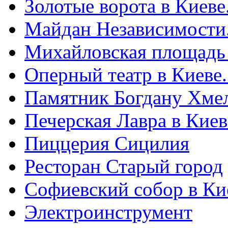
Золотые ворота в Киеве
Майдан Независимости
Михайловская площадь
Оперный театр в Киеве
Памятник Богдану Хме
Печерская Лавра в Киеве
Пиццерия Сицилия
Ресторан Старый город
Софиевский собор в Ки
Электроинструмент