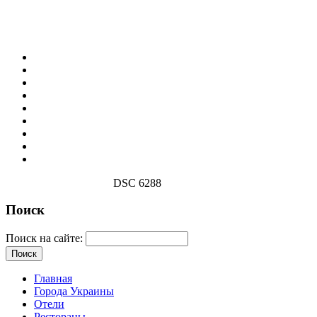
DSC 6288
Поиск
Поиск на сайте:
Главная
Города Украины
Отели
Рестораны