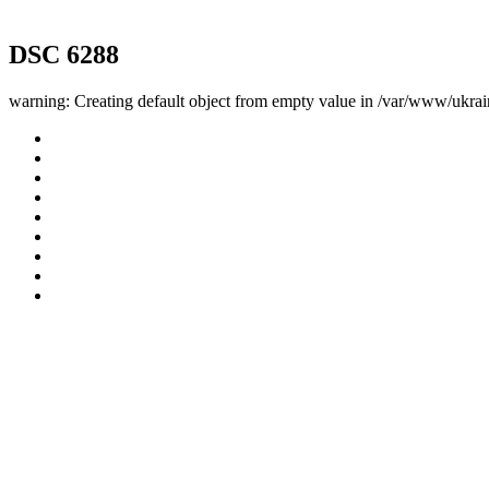
DSC 6288
warning: Creating default object from empty value in /var/www/ukrai