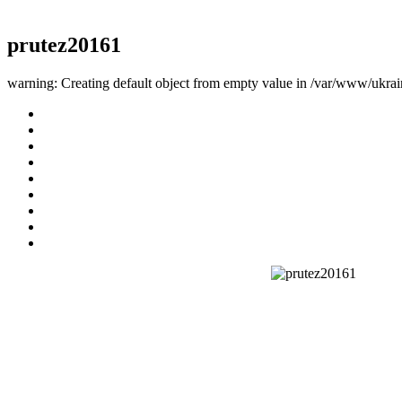
prutez20161
warning: Creating default object from empty value in /var/www/ukrai