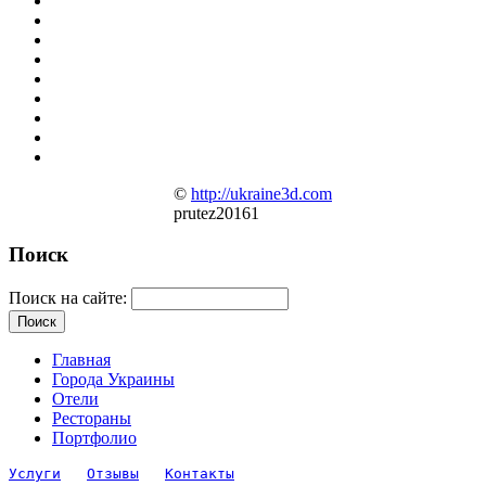
©
http://ukraine3d.com
prutez20161
Поиск
Поиск на сайте:
Главная
Города Украины
Отели
Рестораны
Портфолио
Услуги
Отзывы
Контакты