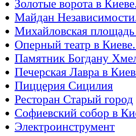
Золотые ворота в Киеве
Майдан Независимости
Михайловская площадь
Оперный театр в Киеве
Памятник Богдану Хме
Печерская Лавра в Киеве
Пиццерия Сицилия
Ресторан Старый город
Софиевский собор в Ки
Электроинструмент