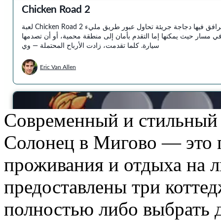
Современный и стильный 
Солонец в Мигово — это 
проживания и отдыха на л
предоставлены три котте
полностью либо выбрать д