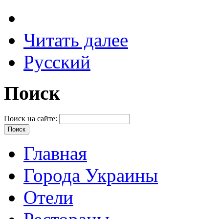
Читать далее
Русский
Поиск
Поиск на сайте:
Главная
Города Украины
Отели