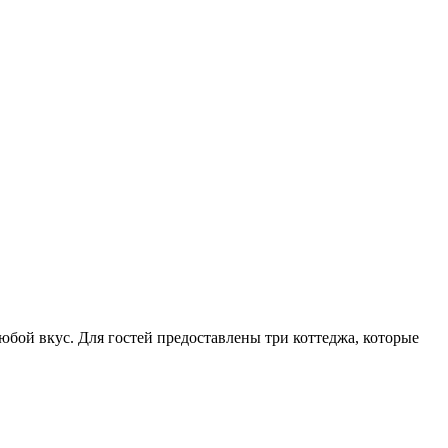
бой вкус. Для гостей предоставлены три коттеджа, которые