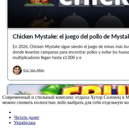
Современный и стильный комплекс отдыха Хутор Солонец в Ми
можно снимать полностью либо выбрать для себя отдельную ко
Читать далее
Українська