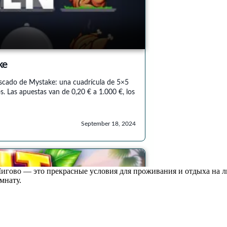
гово — это прекрасные условия для проживания и отдыха на лю
мнату.