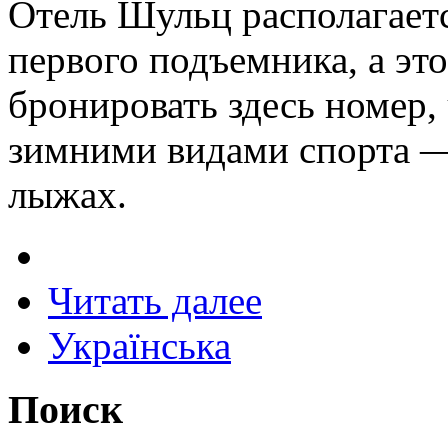
Отель Шульц располагаетс
первого подъемника, а это
бронировать здесь номер,
зимними видами спорта —
лыжах.
Читать далее
Українська
Поиск