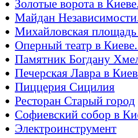
Золотые ворота в Киеве
Майдан Независимости
Михайловская площадь
Оперный театр в Киеве
Памятник Богдану Хме
Печерская Лавра в Киеве
Пиццерия Сицилия
Ресторан Старый город
Софиевский собор в Ки
Электроинструмент