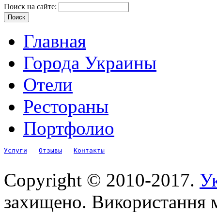
Поиск на сайте:
Главная
Города Украины
Отели
Рестораны
Портфолио
Услуги
Отзывы
Контакты
Copyright © 2010-2017.
Ук
захищено. Використання м