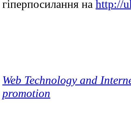
гіперпосилання на
http://
Web Technology and Interne
promotion