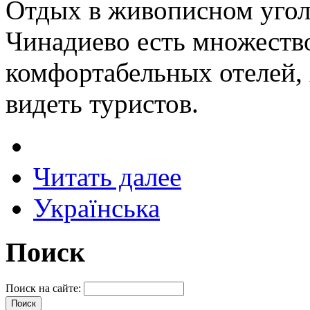
Отдых в живописном уголк
Чинадиево есть множеств
комфортабельных отелей, 
видеть туристов.
Читать далее
Українська
Поиск
Поиск на сайте: