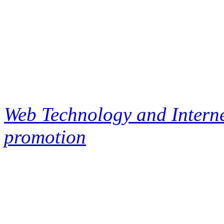
Web Technology and Interne
promotion