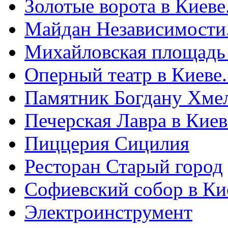
Золотые ворота в Киеве
Майдан Независимости
Михайловская площадь
Оперный театр в Киеве
Памятник Богдану Хме
Печерская Лавра в Киеве
Пиццерия Сицилия
Ресторан Старый город
Софиевский собор в Ки
Электроинструмент